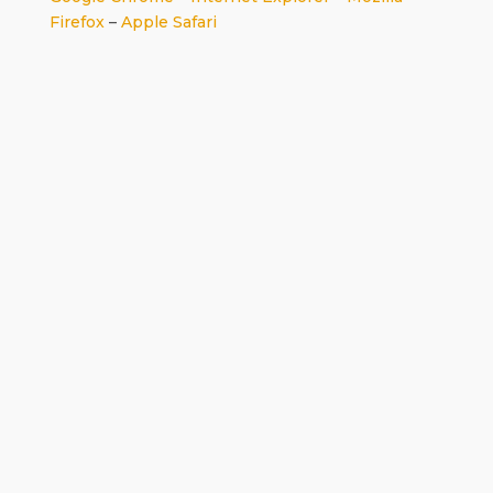
Firefox
–
Apple Safari