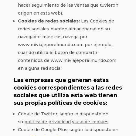
hacer seguimiento de las ventas que tuvieron
origen en esta web).
Cookies de redes sociales:
Las Cookies de
redes sociales pueden almacenarse en su
navegador mientras navega por
www.miviajeporelmundo.com por ejemplo,
cuando utiliza el botón de compartir
contenidos de www.miviajeporelmundo.com
en alguna red social.
Las empresas que generan estas
cookies correspondientes a las redes
sociales que utiliza esta web tienen
sus propias políticas de cookies:
Cookie de Twitter, según lo dispuesto en
su
política de privacidad y uso de cookies
.
Cookie de Google Plus, según lo dispuesto en