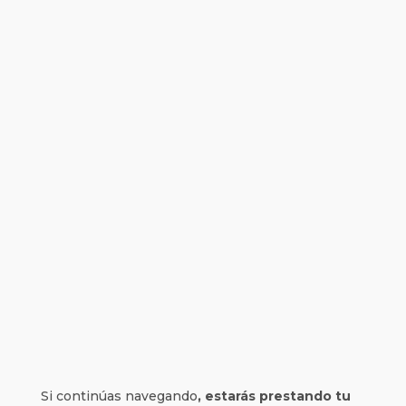
Si continúas navegando
, estarás prestando tu