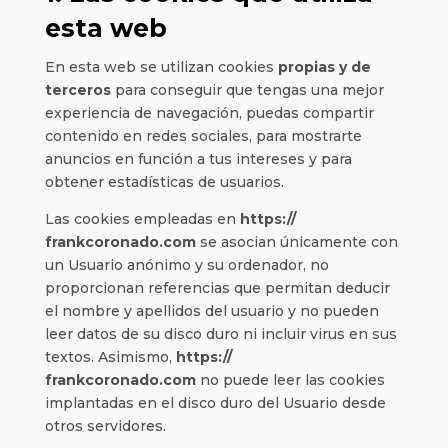
esta web
En esta web se utilizan cookies
propias y de
terceros
para conseguir que tengas una mejor
experiencia de navegación, puedas compartir
contenido en redes sociales, para mostrarte
anuncios en función a tus intereses y para
obtener estadísticas de usuarios.
Las cookies empleadas en
https://
frankcoronado.com
se asocian únicamente con
un Usuario anónimo y su ordenador, no
proporcionan referencias que permitan deducir
el nombre y apellidos del usuario y no pueden
leer datos de su disco duro ni incluir virus en sus
textos. Asimismo,
https://
frankcoronado.com
no puede leer las cookies
implantadas en el disco duro del Usuario desde
otros servidores.