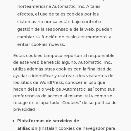
norteamericana Automattic, Inc. A tales
efectos, el uso de tales cookies por los
sistemas no nunca están bajo control o
gestión de la responsable de la web, pueden
cambiar su función en cualquier momento, y
entrar cookies nuevas.
Estas cookies tampoco reportan al responsable
de este web beneficio alguno. Automattic, Inc.,
utiliza además otras cookies con la finalidad de
ayudar a identificar y rastrear a los visitantes de
los sitios de WordPress, conocer el uso que
hacen del sitio web de Automattic, así como sus
preferencias de acceso al mismo, tal y como se
recoge en el apartado “Cookies” de su política de
privacidad.
Plataformas de servicios de
afiliación
(Instalan cookies de navegador para