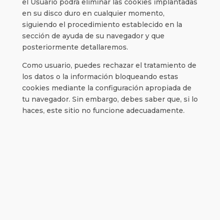
el Usuario podrá eliminar las cookies implantadas
en su disco duro en cualquier momento,
siguiendo el procedimiento establecido en la
sección de ayuda de su navegador y que
posteriormente detallaremos.
Como usuario, puedes rechazar el tratamiento de
los datos o la información bloqueando estas
cookies mediante la configuración apropiada de
tu navegador. Sin embargo, debes saber que, si lo
haces, este sitio no funcione adecuadamente.