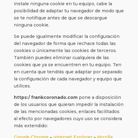
instale ninguna cookie en tu equipo, cabe la
posibilidad de adaptar tu navegador de modo que
se te notifique antes de que se descargue
ninguna cookie.
Se puede igualmente modificar la configuración
del navegador de forma que rechace todas las
cookies o únicamente las cookies de terceros.
También puedes eliminar cualquiera de las
cookies que ya se encuentren en tu equipo. Ten
en cuenta que tendrás que adaptar por separado
la configuración de cada navegador y equipo que
utilices.
https:/ frankcoronado.com
pone a disposición
de los usuarios que quieran impedir la instalación
de las mencionadas cookies, enlaces facilitados
al efecto por navegadores cuyo uso se considera
más extendido:
Google Chrome
–
Internet Explorer
–
Mozilla