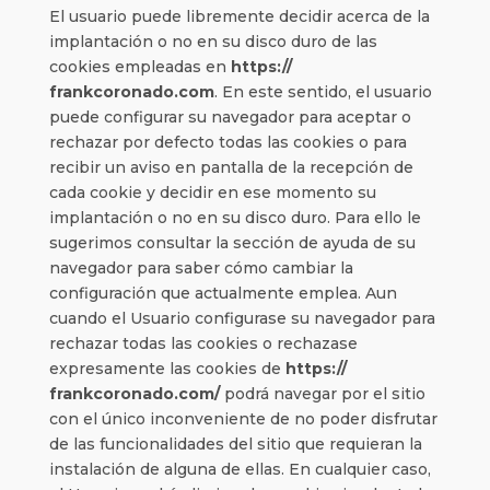
El usuario puede libremente decidir acerca de la
implantación o no en su disco duro de las
cookies empleadas en
https://
frankcoronado.com
. En este sentido, el usuario
puede configurar su navegador para aceptar o
rechazar por defecto todas las cookies o para
recibir un aviso en pantalla de la recepción de
cada cookie y decidir en ese momento su
implantación o no en su disco duro. Para ello le
sugerimos consultar la sección de ayuda de su
navegador para saber cómo cambiar la
configuración que actualmente emplea. Aun
cuando el Usuario configurase su navegador para
rechazar todas las cookies o rechazase
expresamente las cookies de
https://
frankcoronado.com/
podrá navegar por el sitio
con el único inconveniente de no poder disfrutar
de las funcionalidades del sitio que requieran la
instalación de alguna de ellas. En cualquier caso,