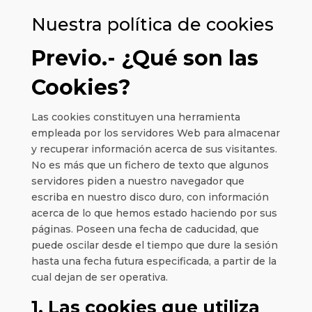
Nuestra política de cookies
Previo.- ¿Qué son las
Cookies?
Las cookies constituyen una herramienta
empleada por los servidores Web para almacenar
y recuperar información acerca de sus visitantes.
No es más que un fichero de texto que algunos
servidores piden a nuestro navegador que
escriba en nuestro disco duro, con información
acerca de lo que hemos estado haciendo por sus
páginas. Poseen una fecha de caducidad, que
puede oscilar desde el tiempo que dure la sesión
hasta una fecha futura especificada, a partir de la
cual dejan de ser operativa.
1. Las cookies que utiliza