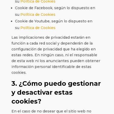
su
Política de Cookies
Cookie de Facebook, según lo dispuesto en
su
Política de Cookies
Cookie de Youtube, según lo dispuesto en
su
Política de Cookies
Las implicaciones de privacidad estarán en
función a cada red social y dependerán de la
configuración de privacidad que ha elegido en
estas redes. En ningún caso, ni el responsable
de esta web ni los anunciantes pueden obtener
información personal identificable de estas
cookies.
3. ¿Cómo puedo gestionar
y desactivar estas
cookies?
En el caso de no desear que el sitio web no