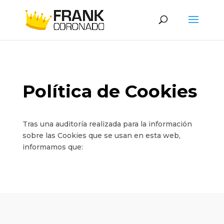
Política de Cookies
Tras una auditoría realizada para la información
sobre las Cookies que se usan en esta web,
informamos que: