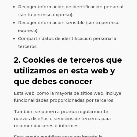
Recoger información de identificación personal
(sin tu permiso expreso).
Recoger información sensible (sin tu permiso
expreso).
Compartir datos de identificación personal a
terceros.
2. Cookies de terceros que
utilizamos en esta web y
que debes conocer
Esta web, como la mayoría de sitios web, incluye
funcionalidades proporcionadas por terceros.
También se ponen a prueba regularmente
nuevos diseños o servicios de terceros para
recomendaciones e informes.