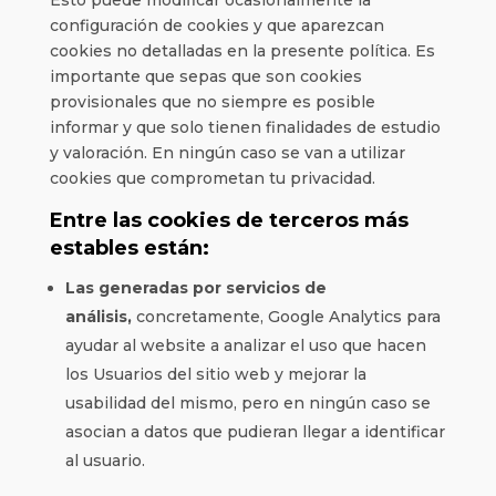
Esto puede modificar ocasionalmente la
configuración de cookies y que aparezcan
cookies no detalladas en la presente política. Es
importante que sepas que son cookies
provisionales que no siempre es posible
informar y que solo tienen finalidades de estudio
y valoración. En ningún caso se van a utilizar
cookies que comprometan tu privacidad.
Entre las cookies de terceros más
estables están:
Las generadas por servicios de
análisis,
concretamente, Google Analytics para
ayudar al website a analizar el uso que hacen
los Usuarios del sitio web y mejorar la
usabilidad del mismo, pero en ningún caso se
asocian a datos que pudieran llegar a identificar
al usuario.