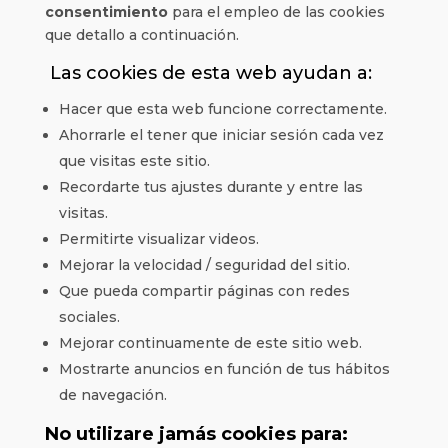
consentimiento
para el empleo de las cookies
que detallo a continuación.
Las cookies de esta web ayudan a:
Hacer que esta web funcione correctamente.
Ahorrarle el tener que iniciar sesión cada vez
que visitas este sitio.
Recordarte tus ajustes durante y entre las
visitas.
Permitirte visualizar videos.
Mejorar la velocidad / seguridad del sitio.
Que pueda compartir páginas con redes
sociales.
Mejorar continuamente de este sitio web.
Mostrarte anuncios en función de tus hábitos
de navegación.
No utilizare jamás cookies para: