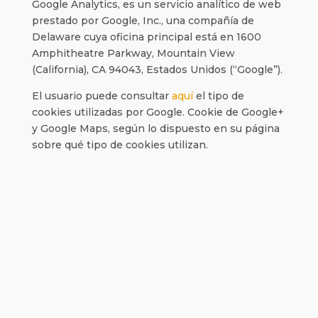
Google Analytics, es un servicio analítico de web
prestado por Google, Inc., una compañía de
Delaware cuya oficina principal está en 1600
Amphitheatre Parkway, Mountain View
(California), CA 94043, Estados Unidos (“Google”).
El usuario puede consultar
aquí
el tipo de
cookies utilizadas por Google. Cookie de Google+
y Google Maps, según lo dispuesto en su página
sobre qué tipo de cookies utilizan.