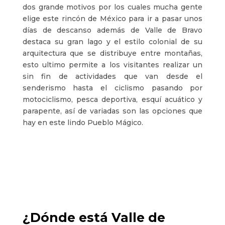
dos grande motivos por los cuales mucha gente
elige este rincón de México para ir a pasar unos
días de descanso además de Valle de Bravo
destaca su gran lago y el estilo colonial de su
arquitectura que se distribuye entre montañas,
esto ultimo permite a los visitantes realizar un
sin fin de actividades que van desde el
senderismo hasta el ciclismo pasando por
motociclismo, pesca deportiva, esquí acuático y
parapente, así de variadas son las opciones que
hay en este lindo Pueblo Mágico.
¿Dónde está Valle de