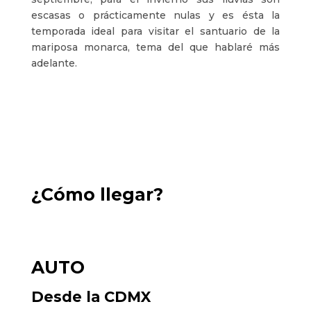
escasas o prácticamente nulas y es ésta la
temporada ideal para visitar el santuario de la
mariposa monarca, tema del que hablaré más
adelante.
¿Cómo llegar?
AUTO
Desde la CDMX