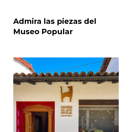
Admira las piezas del
Museo Popular