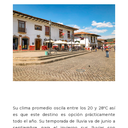
Su clima promedio oscila entre los 20 y 28ºC así
es que este destino es opción prácticamente
todo el año. Su temporada de lluvia va de junio a
septiembre, para el invierno sus lluvias son