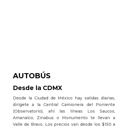
AUTOBÚS
Desde la CDMX
Desde la Ciudad de México hay salidas diarias,
dirígete a la Central Camionera del Poniente
(Observatorio), ahí las líneas Los Saucos,
Amanalco, Zinabus o Monumento te llevan a
Valle de Bravo. Los precios van desde los $150 a