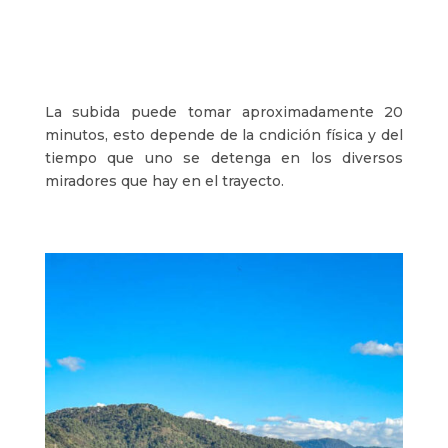
La subida puede tomar aproximadamente 20
minutos, esto depende de la cndición física y del
tiempo que uno se detenga en los diversos
miradores que hay en el trayecto.