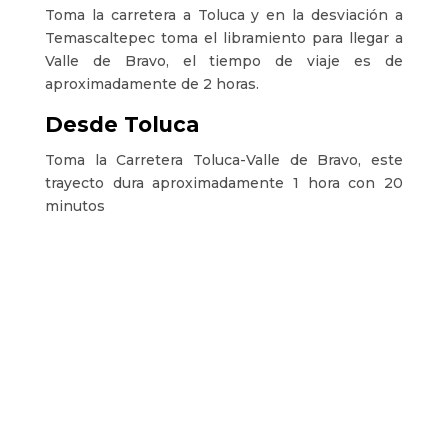
Toma la carretera a Toluca y en la desviación a
Temascaltepec toma el libramiento para llegar a
Valle de Bravo, el tiempo de viaje es de
aproximadamente de 2 horas.
Desde Toluca
Toma la Carretera Toluca-Valle de Bravo, este
trayecto dura aproximadamente 1 hora con 20
minutos