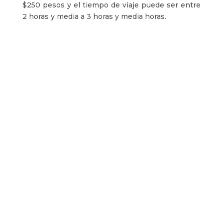
$250 pesos y el tiempo de viaje puede ser entre
2 horas y media a 3 horas y media horas.