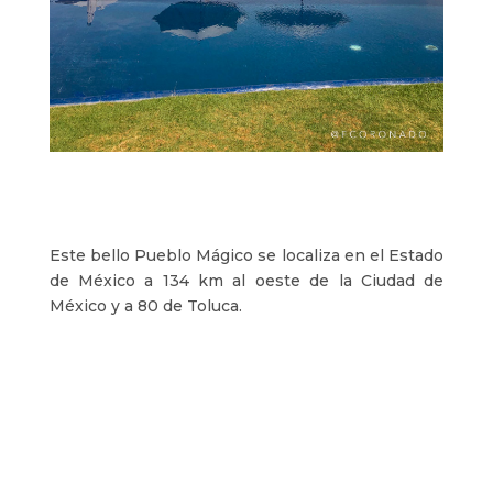
Este bello Pueblo Mágico se localiza en el Estado
de México a 134 km al oeste de la Ciudad de
México y a 80 de Toluca.