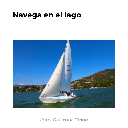
Navega en el lago
Foto: Get Your Guide