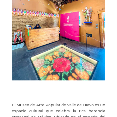
El Museo de Arte Popular de Valle de Bravo es un
espacio cultural que celebra la rica herencia
artesanal de México. Ubicado en el corazón del