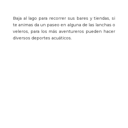
Baja al lago para recorrer sus bares y tiendas, si
te animas da un paseo en alguna de las lanchas o
veleros, para los más aventureros pueden hacer
diversos deportes acuáticos.