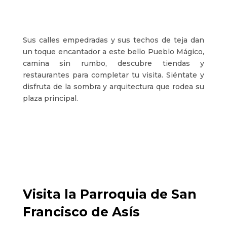
Sus calles empedradas y sus techos de teja dan
un toque encantador a este bello Pueblo Mágico,
camina sin rumbo, descubre tiendas y
restaurantes para completar tu visita. Siéntate y
disfruta de la sombra y arquitectura que rodea su
plaza principal.
Visita la Parroquia de San
Francisco de Asís