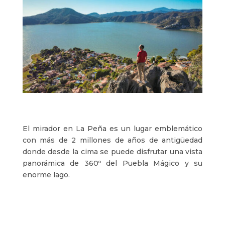
El mirador en La Peña es un lugar emblemático
con más de 2 millones de años de antigüedad
donde desde la cima se puede disfrutar una vista
panorámica de 360º del Puebla Mágico y su
enorme lago.