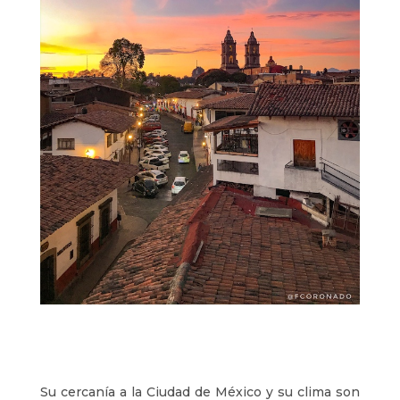
Su cercanía a la Ciudad de México y su clima son