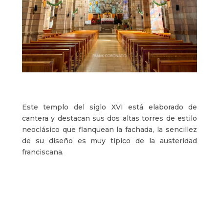
Este templo del siglo XVI está elaborado de
cantera y destacan sus dos altas torres de estilo
neoclásico que flanquean la fachada, la sencillez
de su diseño es muy típico de la austeridad
franciscana.