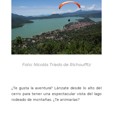
Foto: Nicolás Triedo de Richoufftz
¿Te gusta la aventura? Lánzate desde lo alto del
cerro para tener una espectacular vista del lago
rodeado de montañas. ¿Te animarías?