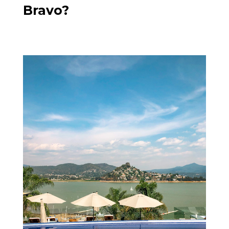
Bravo?