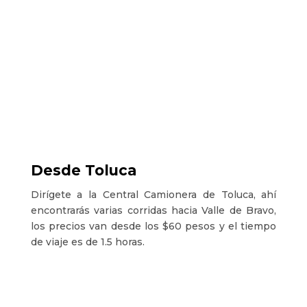
Desde Toluca
Dirígete a la Central Camionera de Toluca, ahí
encontrarás varias corridas hacia Valle de Bravo,
los precios van desde los $60 pesos y el tiempo
de viaje es de 1.5 horas.