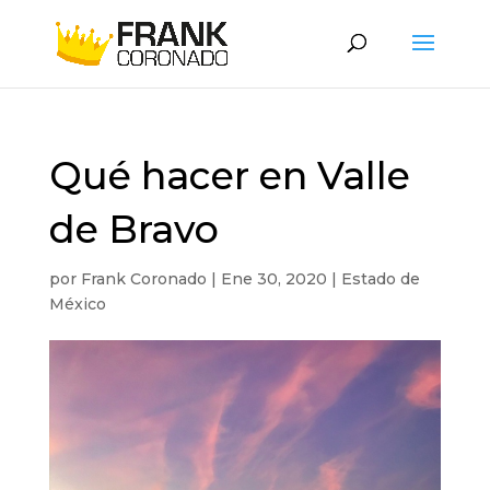
Qué hacer en Valle
de Bravo
por
Frank Coronado
|
Ene 30, 2020
|
Estado de
México