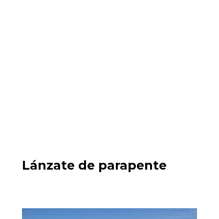
Lánzate de parapente