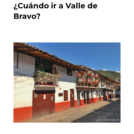
¿Cuándo ir a Valle de
Bravo?