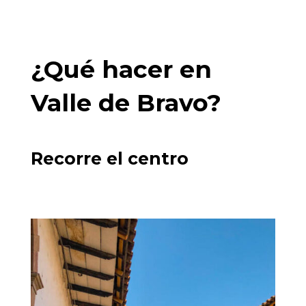
¿Qué hacer en
Valle de Bravo?
Recorre el centro