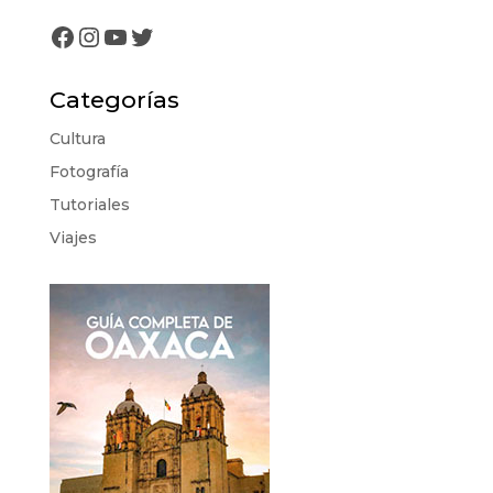
Facebook
Instagram
YouTube
Twitter
Categorías
Cultura
Fotografía
Tutoriales
Viajes