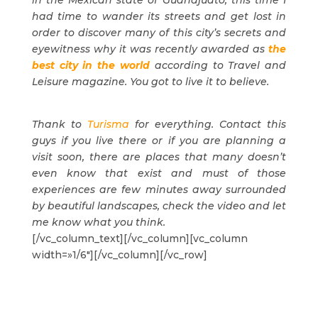
had time to wander its streets and get lost in
order to discover many of this city’s secrets and
eyewitness why it was recently awarded as
the
best city in the world
according to Travel and
Leisure magazine. You got to live it to believe.
Thank to
Turisma
for everything. Contact this
guys if you live there or if you are planning a
visit soon, there are places that many doesn’t
even know that exist and must of those
experiences are few minutes away surrounded
by beautiful landscapes, check the video and let
me know what you think.
[/vc_column_text][/vc_column][vc_column
width=»1/6″][/vc_column][/vc_row]