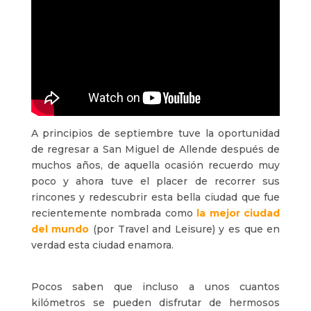
A principios de septiembre tuve la oportunidad
de regresar a San Miguel de Allende después de
muchos años, de aquella ocasión recuerdo muy
poco y ahora tuve el placer de recorrer sus
rincones y redescubrir esta bella ciudad que fue
recientemente nombrada como
la mejor ciudad
del mundo
(por Travel and Leisure) y es que en
verdad esta ciudad enamora.
Pocos saben que incluso a unos cuantos
kilómetros se pueden disfrutar de hermosos