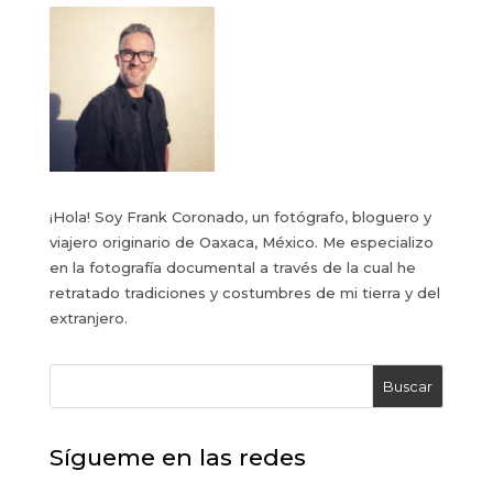
¡Hola! Soy Frank Coronado, un fotógrafo, bloguero y
viajero originario de Oaxaca, México. Me especializo
en la fotografía documental a través de la cual he
retratado tradiciones y costumbres de mi tierra y del
extranjero.
Buscar
Sígueme en las redes