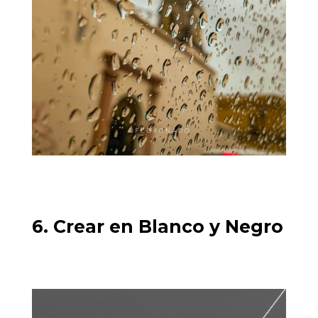
6. Crear en Blanco y Negro