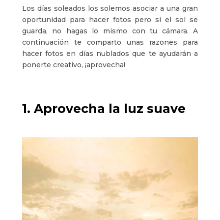
Los días soleados los solemos asociar a una gran
oportunidad para hacer fotos pero si el sol se
guarda, no hagas lo mismo con tu cámara. A
continuación te comparto unas razones para
hacer fotos en días nublados que te ayudarán a
ponerte creativo, ¡aprovecha!
1. Aprovecha la luz suave