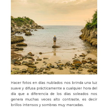
Hacer fotos en días nublados nos brinda una luz
suave y difusa prácticamente a cualquier hora del
día que a diferencia de los días soleados nos
genera muchas veces alto contraste, es decir
brillos intensos y sombras muy marcadas.