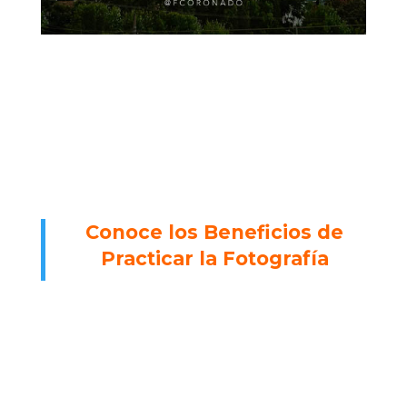
Conoce los Beneficios de
Practicar la Fotografía