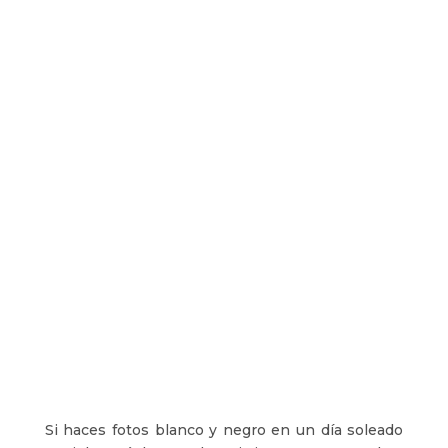
Si haces fotos blanco y negro en un día soleado