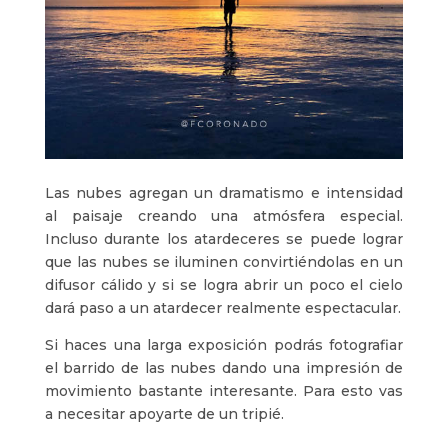
Las nubes agregan un dramatismo e intensidad
al paisaje creando una atmósfera especial.
Incluso durante los atardeceres se puede lograr
que las nubes se iluminen convirtiéndolas en un
difusor cálido y si se logra abrir un poco el cielo
dará paso a un atardecer realmente espectacular.
Si haces una larga exposición podrás fotografiar
el barrido de las nubes dando una impresión de
movimiento bastante interesante. Para esto vas
a necesitar apoyarte de un tripié.