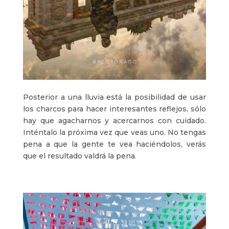
Posterior a una lluvia está la posibilidad de usar
los charcos para hacer interesantes reflejos, sólo
hay que agacharnos y acercarnos con cuidado.
Inténtalo la próxima vez que veas uno. No tengas
pena a que la gente te vea haciéndolos, verás
que el resultado valdrá la pena.