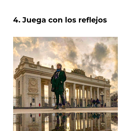
4. Juega con los reflejos