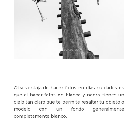
Otra ventaja de hacer fotos en días nublados es
que al hacer fotos en blanco y negro tienes un
cielo tan claro que te permite resaltar tu objeto o
modelo con un fondo generalmente
completamente blanco.