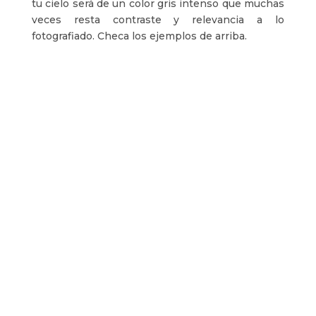
tu cielo será de un color gris intenso que muchas
veces resta contraste y relevancia a lo
fotografiado. Checa los ejemplos de arriba.