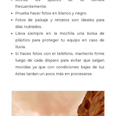
frecuentemente.
Prueba hacer fotos en blanco y negro.
Fotos de paisaje y retratos son ideales para
días nublados.
Lleva siempre en la mochila una bolsa de
plástico para proteger tu equipo en caso de
lluvia.
Si haces fotos con el teléfono, mantenlo firme
luego de cada disparo para evitar que salgan
movidas ya que con condiciones bajas de luz
éstas tardan un poco más en procesarse.