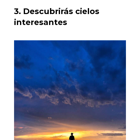
3. Descubrirás cielos
interesantes