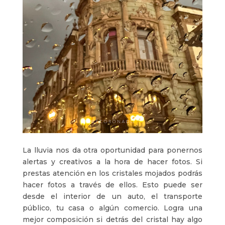
La lluvia nos da otra oportunidad para ponernos
alertas y creativos a la hora de hacer fotos. Si
prestas atención en los cristales mojados podrás
hacer fotos a través de ellos. Esto puede ser
desde el interior de un auto, el transporte
público, tu casa o algún comercio. Logra una
mejor composición si detrás del cristal hay algo