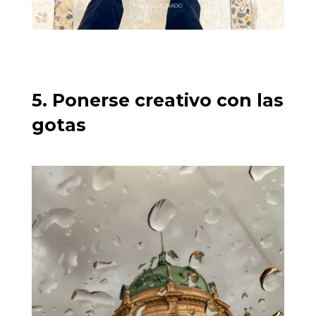
5. Ponerse creativo con las
gotas