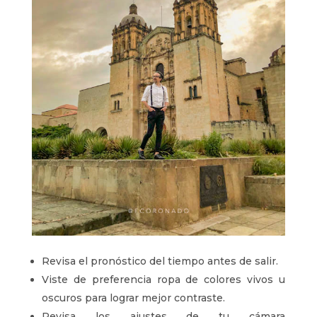
Revisa el pronóstico del tiempo antes de salir.
Viste de preferencia ropa de colores vivos u
oscuros para lograr mejor contraste.
Revisa los ajustes de tu cámara