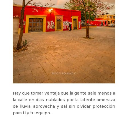
Hay que tomar ventaja que la gente sale menos a
la calle en días nublados por la latente amenaza
de lluvia, aprovecha y sal sin olvidar protección
para ti y tu equipo.