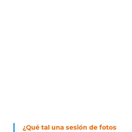
¿Qué tal una sesión de fotos