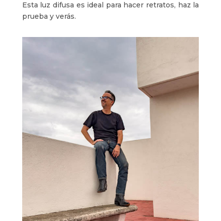
Esta luz difusa es ideal para hacer retratos, haz la
prueba y verás.