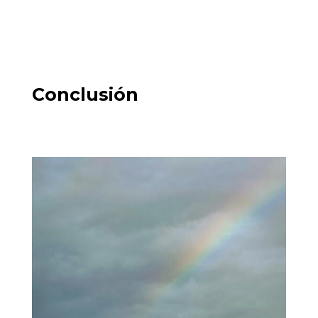
Conclusión