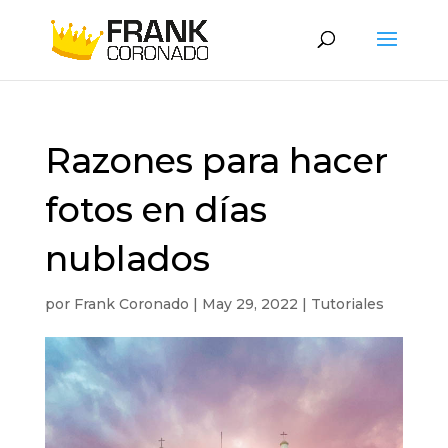
Razones para hacer
fotos en días
nublados
por
Frank Coronado
|
May 29, 2022
|
Tutoriales