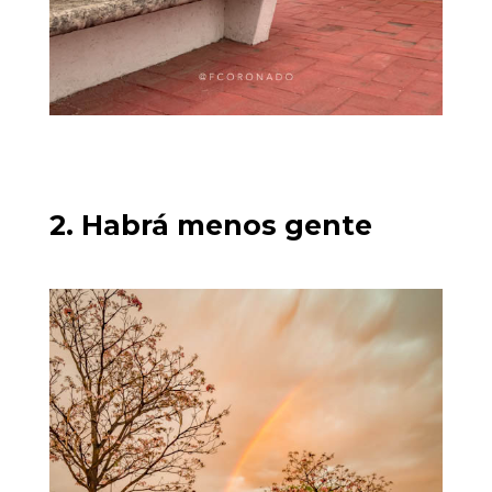
2. Habrá menos gente