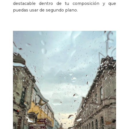
destacable dentro de tu composición y que
puedas usar de segundo plano.