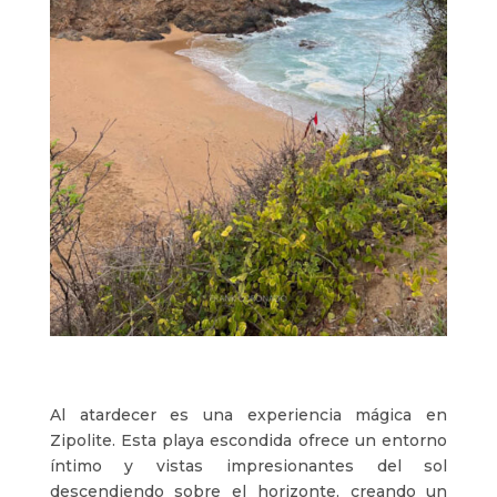
Al atardecer es una experiencia mágica en
Zipolite. Esta playa escondida ofrece un entorno
íntimo y vistas impresionantes del sol
descendiendo sobre el horizonte, creando un