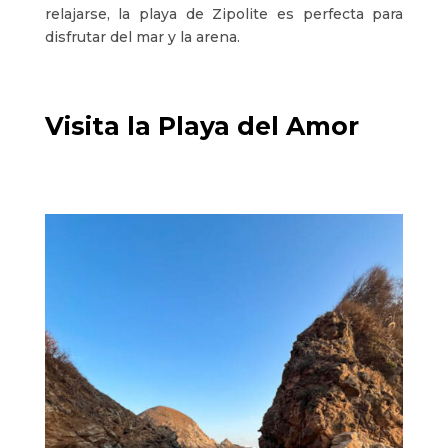
relajarse, la playa de Zipolite es perfecta para
disfrutar del mar y la arena.
Visita la Playa del Amor