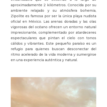
aproximadamente 2 kilómetros. Conocida por su
ambiente relajado y su atmósfera bohemia,
Zipolite es famosa por ser la única playa nudista
oficial en México. Las arenas doradas y las olas
vigorosas del océano ofrecen un entorno natural
impresionante, complementado por atardeceres
espectaculares que pintan el cielo con tonos
cálidos y vibrantes. Este pequeño paraíso es un
refugio para quienes buscan desconectar del
ritmo acelerado de la vida moderna y sumergirse
en una experiencia auténtica y natural.