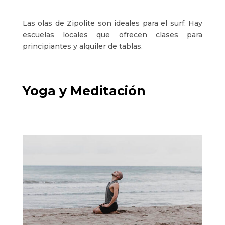
Las olas de Zipolite son ideales para el surf. Hay
escuelas locales que ofrecen clases para
principiantes y alquiler de tablas.
Yoga y Meditación