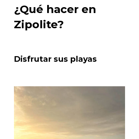
¿Qué hacer en
Zipolite?
Disfrutar sus playas