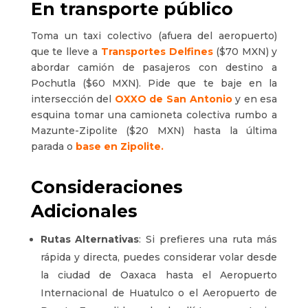
En transporte público
Toma un taxi colectivo (afuera del aeropuerto)
que te lleve a
Transportes Delfines
($70 MXN) y
abordar camión de pasajeros con destino a
Pochutla ($60 MXN). Pide que te baje en la
intersección del
OXXO de San Antonio
y en esa
esquina tomar una camioneta colectiva rumbo a
Mazunte-Zipolite ($20 MXN) hasta la última
parada o
base en Zipolite.
Consideraciones
Adicionales
Rutas Alternativas
: Si prefieres una ruta más
rápida y directa, puedes considerar volar desde
la ciudad de Oaxaca hasta el Aeropuerto
Internacional de Huatulco o el Aeropuerto de