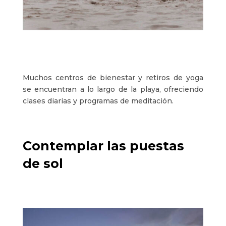
Muchos centros de bienestar y retiros de yoga
se encuentran a lo largo de la playa, ofreciendo
clases diarias y programas de meditación.
Contemplar las puestas
de sol