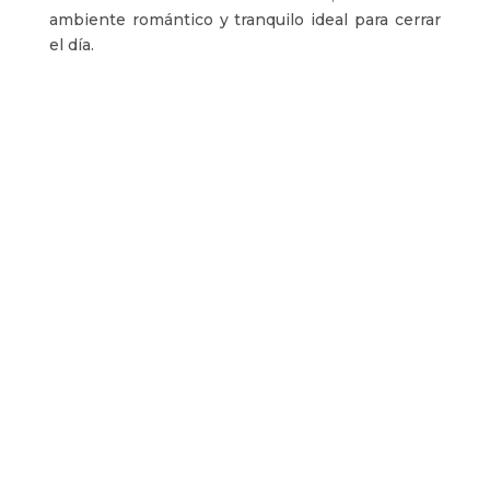
ambiente romántico y tranquilo ideal para cerrar
el día.