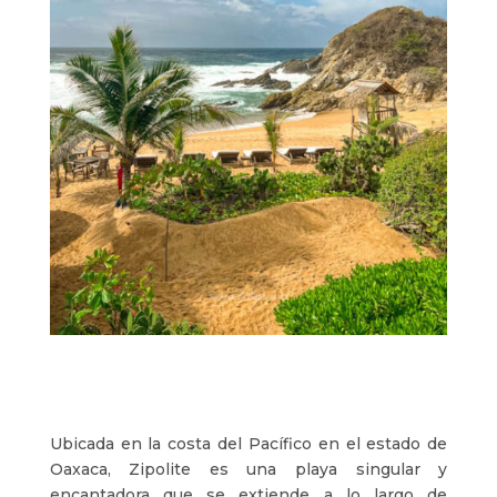
Ubicada en la costa del Pacífico en el estado de
Oaxaca, Zipolite es una playa singular y
encantadora que se extiende a lo largo de