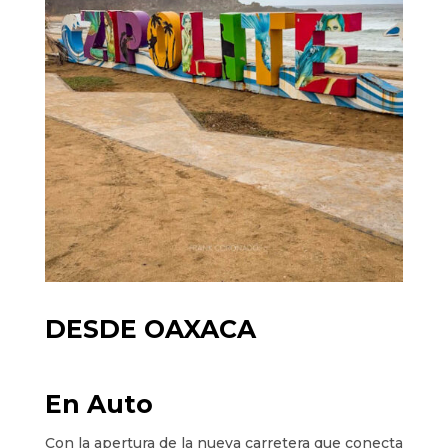
DESDE OAXACA
En Auto
Con la apertura de la nueva carretera que conecta