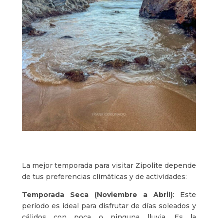
La mejor temporada para visitar Zipolite depende
de tus preferencias climáticas y de actividades:
Temporada Seca (Noviembre a Abril)
: Este
período es ideal para disfrutar de días soleados y
cálidos con poca o ninguna lluvia. Es la