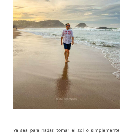
Ya sea para nadar, tomar el sol o simplemente