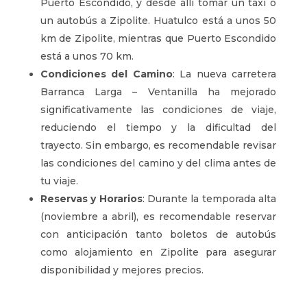
Puerto Escondido, y desde allí tomar un taxi o
un autobús a Zipolite. Huatulco está a unos 50
km de Zipolite, mientras que Puerto Escondido
está a unos 70 km.
Condiciones del Camino
: La nueva carretera
Barranca Larga – Ventanilla ha mejorado
significativamente las condiciones de viaje,
reduciendo el tiempo y la dificultad del
trayecto. Sin embargo, es recomendable revisar
las condiciones del camino y del clima antes de
tu viaje.
Reservas y Horarios
: Durante la temporada alta
(noviembre a abril), es recomendable reservar
con anticipación tanto boletos de autobús
como alojamiento en Zipolite para asegurar
disponibilidad y mejores precios.