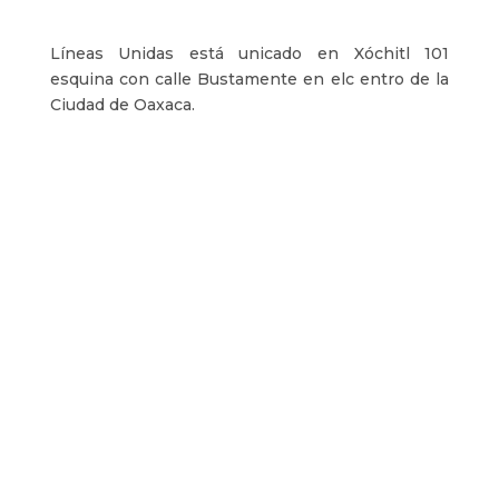
Líneas Unidas está unicado en Xóchitl 101
esquina con calle Bustamente en elc entro de la
Ciudad de Oaxaca.