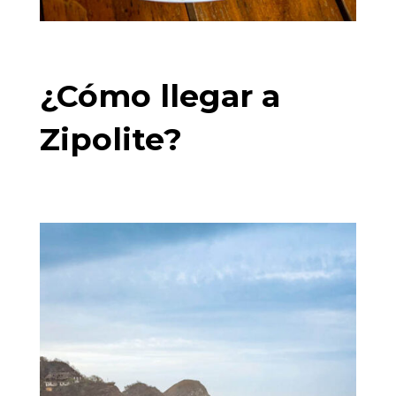
¿Cómo llegar a
Zipolite?