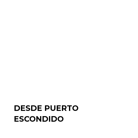
DESDE PUERTO
ESCONDIDO