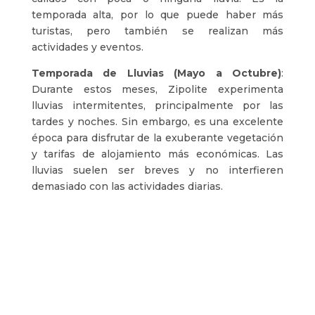
temporada alta, por lo que puede haber más
turistas, pero también se realizan más
actividades y eventos.
Temporada de Lluvias (Mayo a Octubre)
:
Durante estos meses, Zipolite experimenta
lluvias intermitentes, principalmente por las
tardes y noches. Sin embargo, es una excelente
época para disfrutar de la exuberante vegetación
y tarifas de alojamiento más económicas. Las
lluvias suelen ser breves y no interfieren
demasiado con las actividades diarias.