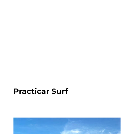
Practicar Surf