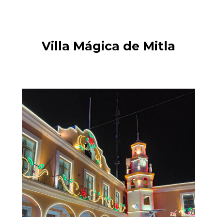
Villa Mágica de Mitla