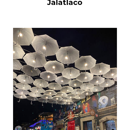
Jalatlaco