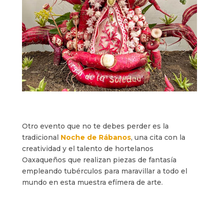
Otro evento que no te debes perder es la
tradicional
Noche de Rábanos
, una cita con la
creatividad y el talento de hortelanos
Oaxaqueños que realizan piezas de fantasía
empleando tubérculos para maravillar a todo el
mundo en esta muestra efímera de arte.