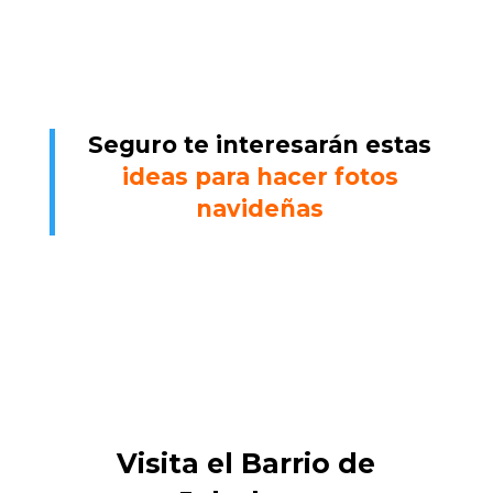
Seguro te interesarán estas
ideas para hacer fotos
navideñas
Visita el Barrio de