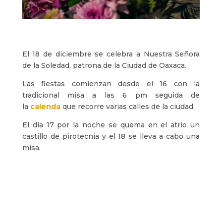
El 18 de diciembre se celebra a Nuestra Señora
de la Soledad, patrona de la Ciudad de Oaxaca.
Las fiestas comienzan desde el 16 con la
tradicional misa a las 6 pm seguida de
la
calenda
que recorre varias calles de la ciudad.
El día 17 por la noche se quema en el atrio un
castillo de pirotecnia y el 18 se lleva a cabo una
misa.