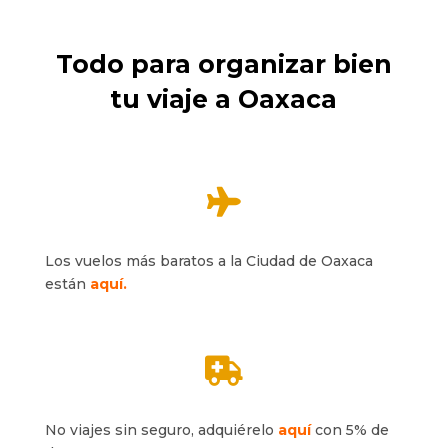
Todo para organizar bien
tu viaje a Oaxaca

Los vuelos más baratos a la Ciudad de Oaxaca
están
aquí.

No viajes sin seguro, adquiérelo
aquí
con 5% de