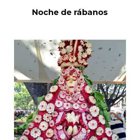
Noche de rábanos