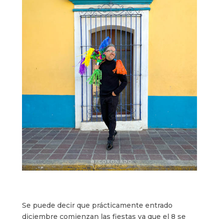
Se puede decir que prácticamente entrado
diciembre comienzan las fiestas ya que el 8 se