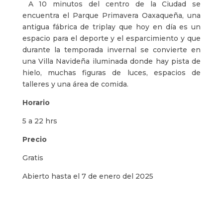
A 10 minutos del centro de la Ciudad se
encuentra el Parque Primavera Oaxaqueña, una
antigua fábrica de triplay que hoy en día es un
espacio para el deporte y el esparcimiento y que
durante la temporada invernal se convierte en
una Villa Navideña iluminada donde hay pista de
hielo, muchas figuras de luces, espacios de
talleres y una área de comida.
Horario
5 a 22 hrs
Precio
Gratis
Abierto hasta el 7 de enero del 2025