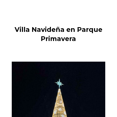
Villa Navideña en Parque
Primavera