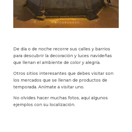
De día o de noche recorre sus calles y barrios
para descubrir la decoración y luces navideñas
que llenan el ambiente de color y alegría.
Otros sitios interesantes que debes visitar son
los mercados que se llenan de productos de
temporada. Anímate a visitar uno.
No olvides hacer muchas fotos, aquí algunos
ejemplos con su localización.