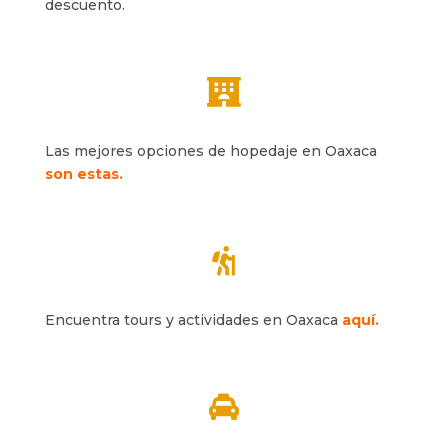
descuento.

Las mejores opciones de hopedaje en Oaxaca
son estas.

Encuentra tours y actividades en Oaxaca
aquí.
