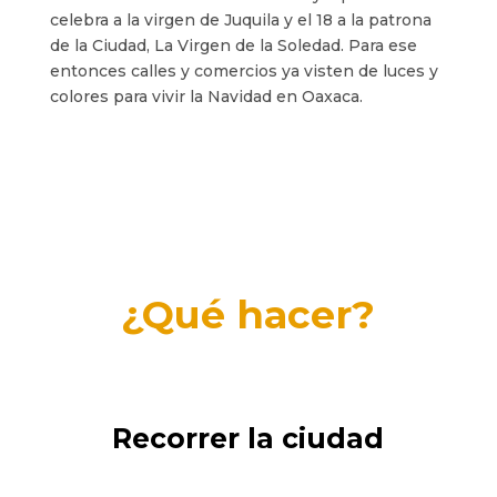
celebra a la virgen de Juquila y el 18 a la patrona
de la Ciudad, La Virgen de la Soledad. Para ese
entonces calles y comercios ya visten de luces y
colores para vivir la Navidad en Oaxaca.
¿Qué hacer?
Recorrer la ciudad