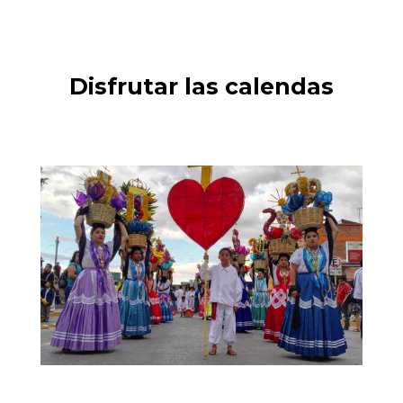
Disfrutar las calendas