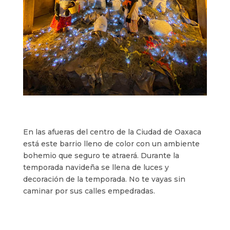
En las afueras del centro de la Ciudad de Oaxaca
está este barrio lleno de color con un ambiente
bohemio que seguro te atraerá. Durante la
temporada navideña se llena de luces y
decoración de la temporada. No te vayas sin
caminar por sus calles empedradas.