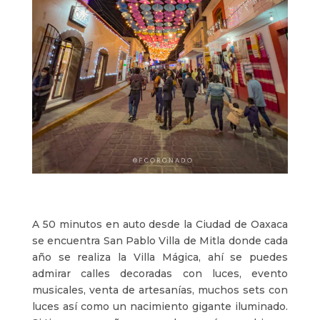
A 50 minutos en auto desde la Ciudad de Oaxaca
se encuentra San Pablo Villa de Mitla donde cada
año se realiza la Villa Mágica, ahí se puedes
admirar calles decoradas con luces, evento
musicales, venta de artesanías, muchos sets con
luces así como un nacimiento gigante iluminado.