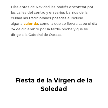
Días antes de Navidad las podrás encontrar por
las calles del centro y en varios barrios de la
ciudad las tradicionales posadas e incluso
alguna
calenda
, como la que se lleva a cabo el día
24 de diciembre por la tarde-noche y que se
dirige a la Catedral de Oaxaca.
Fiesta de la Virgen de la
Soledad