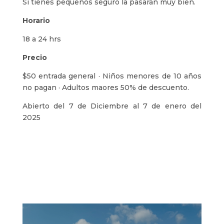
Si tienes pequeños seguro la pasarán muy bien.
Horario
18 a 24 hrs
Precio
$50 entrada general · Niños menores de 10 años
no pagan · Adultos maores 50% de descuento.
Abierto del 7 de Diciembre al 7 de enero del
2025