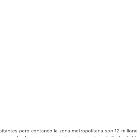
itantes pero contando la zona metropolitana son 12 millones