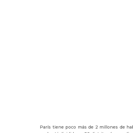
París tiene poco más de 2 millones de hab