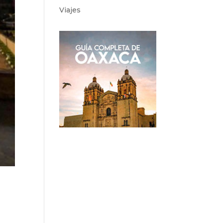
Viajes