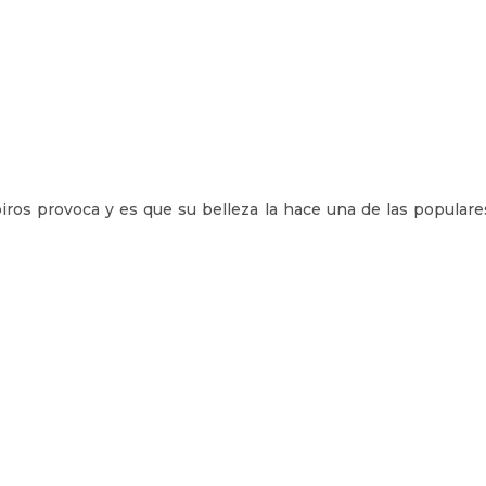
iros provoca y es que su belleza la hace una de las populare