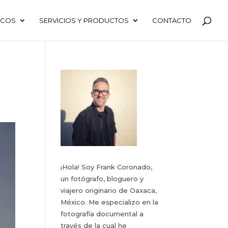
ICOS
SERVICIOS Y PRODUCTOS
CONTACTO
¡Hola! Soy Frank Coronado,
un fotógrafo, bloguero y
viajero originario de Oaxaca,
México. Me especializo en la
fotografía documental a
través de la cual he