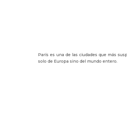
París es una de las ciudades que más susp
solo de Europa sino del mundo entero.