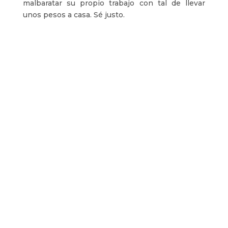
malbaratar su propio trabajo con tal de llevar
unos pesos a casa. Sé justo.