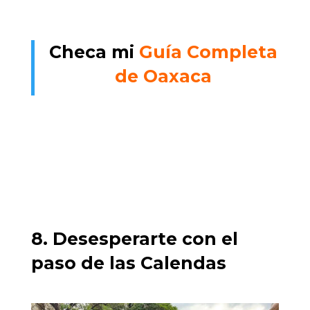
Checa mi
Guía Completa
de Oaxaca
8. Desesperarte con el
paso de las Calendas