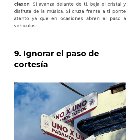
claxon
. Si avanza delante de ti, baja el cristal y
disfruta de la música. Si cruza frente a ti ponte
atento ya que en ocasiones abren el paso a
vehículos.
9. Ignorar el paso de
cortesía