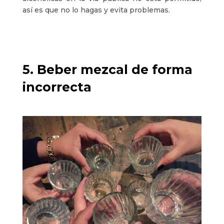
así es que no lo hagas y evita problemas.
5. Beber mezcal de forma
incorrecta