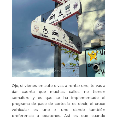
Ojo, si vienes en auto o vas a rentar uno, te vas a
dar cuenta que muchas calles no tienen
semáforo y es que se ha implementado el
programa de paso de cortesía, es decir, el cruce
vehicular es uno x uno dando también
preferencia a peatones. Así es que cuando