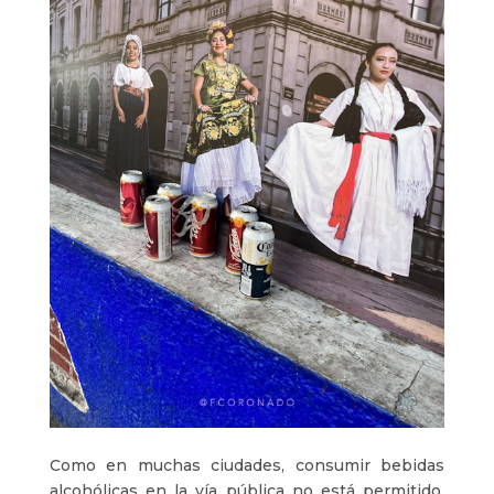
Como en muchas ciudades, consumir bebidas
alcohólicas en la vía pública no está permitido,