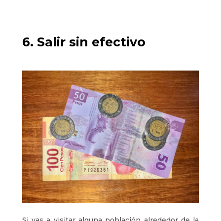
6. Salir sin efectivo
Si vas a visitar alguna población alrededor de la