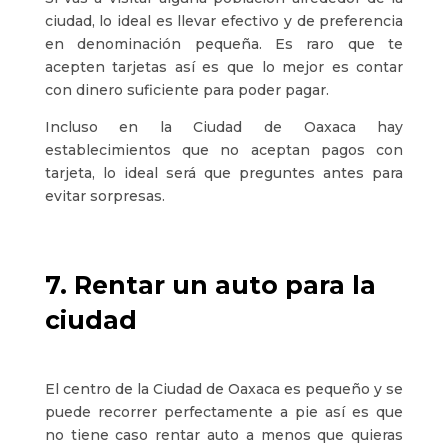
ciudad, lo ideal es llevar efectivo y de preferencia
en denominación pequeña. Es raro que te
acepten tarjetas así es que lo mejor es contar
con dinero suficiente para poder pagar.
Incluso en la Ciudad de Oaxaca hay
establecimientos que no aceptan pagos con
tarjeta, lo ideal será que preguntes antes para
evitar sorpresas.
7. Rentar un auto para la
ciudad
El centro de la Ciudad de Oaxaca es pequeño y se
puede recorrer perfectamente a pie así es que
no tiene caso rentar auto a menos que quieras