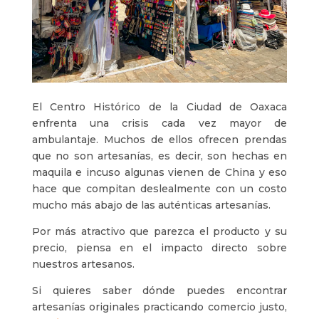
El Centro Histórico de la Ciudad de Oaxaca
enfrenta una crisis cada vez mayor de
ambulantaje. Muchos de ellos ofrecen prendas
que no son artesanías, es decir, son hechas en
maquila e incuso algunas vienen de China y eso
hace que compitan deslealmente con un costo
mucho más abajo de las auténticas artesanías.
Por más atractivo que parezca el producto y su
precio, piensa en el impacto directo sobre
nuestros artesanos.
Si quieres saber dónde puedes encontrar
artesanías originales practicando comercio justo,