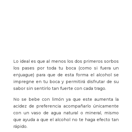
Lo ideal es que al menos los dos primeros sorbos
los pases por toda tu boca (como si fuera un
enjuague) para que de esta forma el alcohol se
impregne en tu boca y permitirá disfrutar de su
sabor sin sentirlo tan fuerte con cada trago.
No se bebe con limón ya que este aumenta la
acidez de preferencia acompañarlo únicamente
con un vaso de agua natural o mineral, mismo
que ayuda a que el alcohol no te haga efecto tan
rápido.