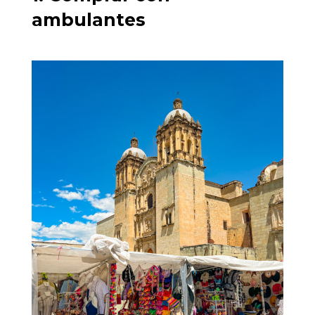
ambulantes