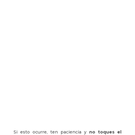
Si esto ocurre, ten paciencia y
no toques el