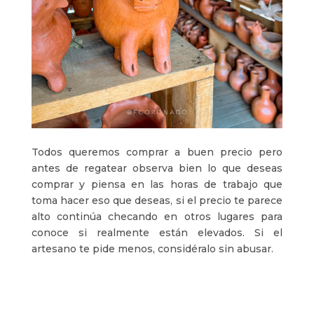
Todos queremos comprar a buen precio pero
antes de regatear observa bien lo que deseas
comprar y piensa en las horas de trabajo que
toma hacer eso que deseas, si el precio te parece
alto continúa checando en otros lugares para
conoce si realmente están elevados. Si el
artesano te pide menos, considéralo sin abusar.