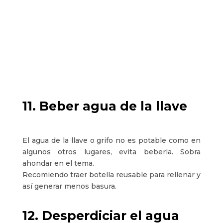
11. Beber agua de la llave
El agua de la llave o grifo no es potable como en
algunos otros lugares, evita beberla. Sobra
ahondar en el tema.
Recomiendo traer botella reusable para rellenar y
así generar menos basura.
12. Desperdiciar el agua