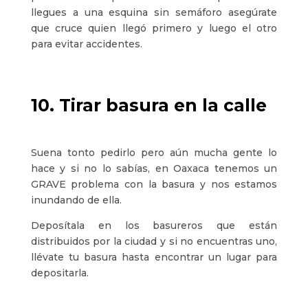
llegues a una esquina sin semáforo asegúrate
que cruce quien llegó primero y luego el otro
para evitar accidentes.
10. Tirar basura en la calle
Suena tonto pedirlo pero aún mucha gente lo
hace y si no lo sabías, en Oaxaca tenemos un
GRAVE problema con la basura y nos estamos
inundando de ella.
Deposítala en los basureros que están
distribuidos por la ciudad y si no encuentras uno,
llévate tu basura hasta encontrar un lugar para
depositarla.