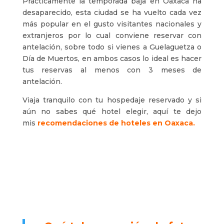
Prácticamente la temporada baja en Oaxaca ha
desaparecido, esta ciudad se ha vuelto cada vez
más popular en el gusto visitantes nacionales y
extranjeros por lo cual conviene reservar con
antelación, sobre todo si vienes a Guelaguetza o
Día de Muertos, en ambos casos lo ideal es hacer
tus reservas al menos con 3 meses de
antelación.
Viaja tranquilo con tu hospedaje reservado y si
aún no sabes qué hotel elegir, aquí te dejo
mis
recomendaciones de hoteles en Oaxaca.