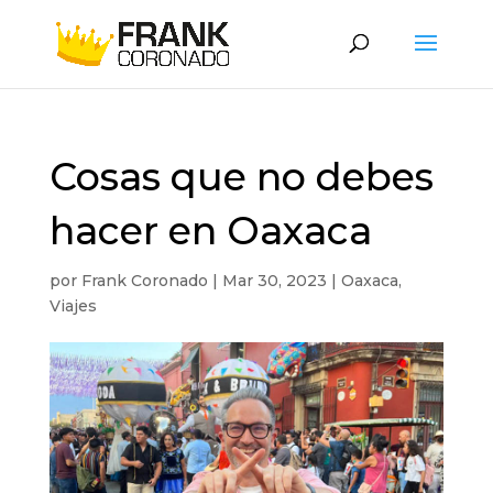
Cosas que no debes
hacer en Oaxaca
por
Frank Coronado
|
Mar 30, 2023
|
Oaxaca
,
Viajes