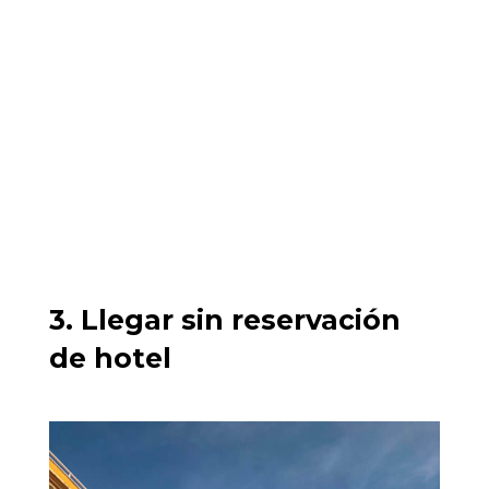
3. Llegar sin reservación
de hotel