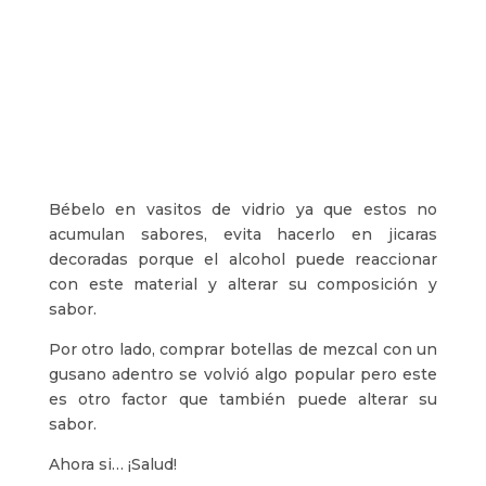
Bébelo en vasitos de vidrio ya que estos no
acumulan sabores, evita hacerlo en jicaras
decoradas porque el alcohol puede reaccionar
con este material y alterar su composición y
sabor.
Por otro lado, comprar botellas de mezcal con un
gusano adentro se volvió algo popular pero este
es otro factor que también puede alterar su
sabor.
Ahora si… ¡Salud!