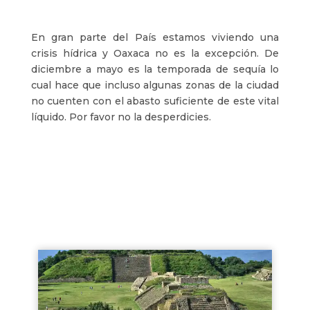
En gran parte del País estamos viviendo una
crisis hídrica y Oaxaca no es la excepción. De
diciembre a mayo es la temporada de sequía lo
cual hace que incluso algunas zonas de la ciudad
no cuenten con el abasto suficiente de este vital
líquido. Por favor no la desperdicies.