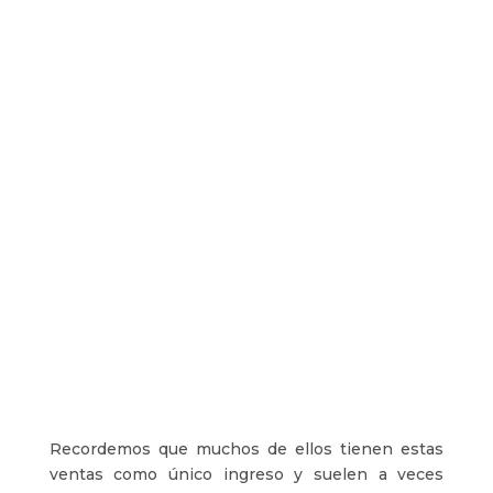
Recordemos que muchos de ellos tienen estas
ventas como único ingreso y suelen a veces