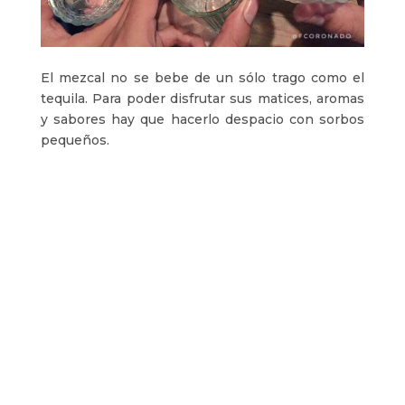
El mezcal no se bebe de un sólo trago como el
tequila. Para poder disfrutar sus matices, aromas
y sabores hay que hacerlo despacio con sorbos
pequeños.