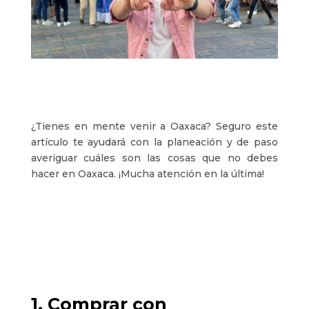
¿Tienes en mente venir a Oaxaca? Seguro este
artículo te ayudará con la planeación y de paso
averiguar cuáles son las cosas que no debes
hacer en Oaxaca. ¡Mucha atención en la última!
1. Comprar con