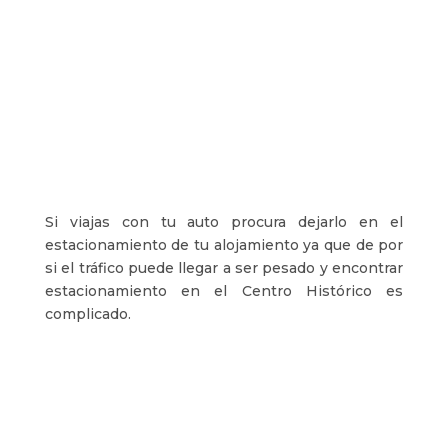
Si viajas con tu auto procura dejarlo en el
estacionamiento de tu alojamiento ya que de por
si el tráfico puede llegar a ser pesado y encontrar
estacionamiento en el Centro Histórico es
complicado.