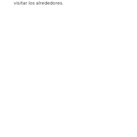
visitar los alrededores.