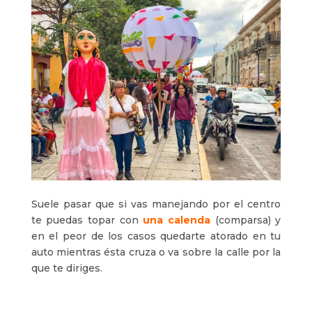
Suele pasar que si vas manejando por el centro
te puedas topar con
una calenda
(comparsa) y
en el peor de los casos quedarte atorado en tu
auto mientras ésta cruza o va sobre la calle por la
que te diriges.