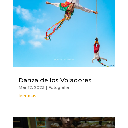
Danza de los Voladores
Mar 12, 2023
|
Fotografía
leer más