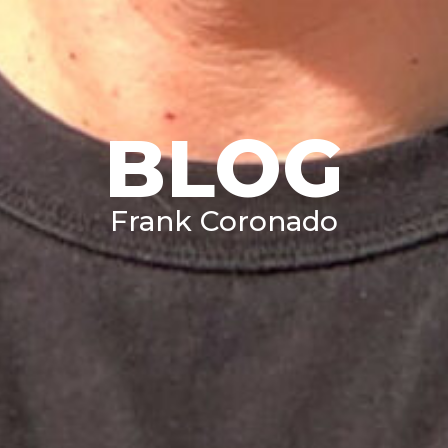
BLOG
Frank Coronado