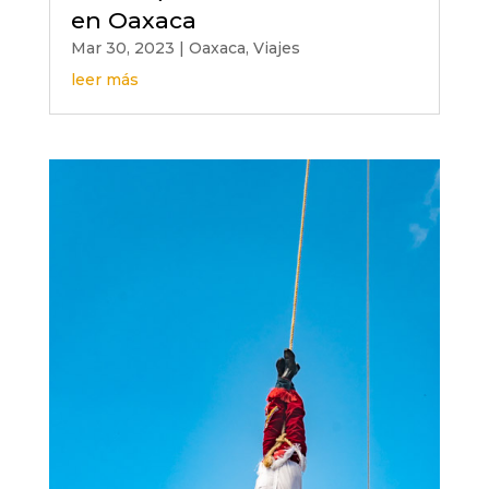
en Oaxaca
Mar 30, 2023
|
Oaxaca
,
Viajes
leer más