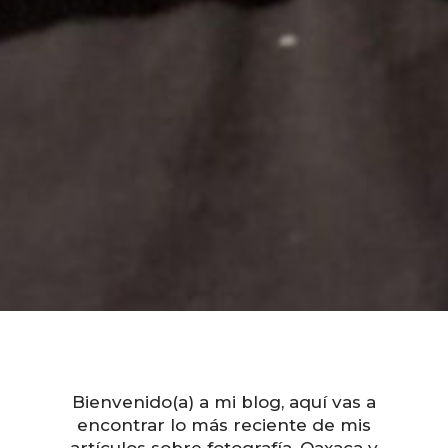
Bienvenido(a) a mi blog, aquí vas a
encontrar lo más reciente de mis